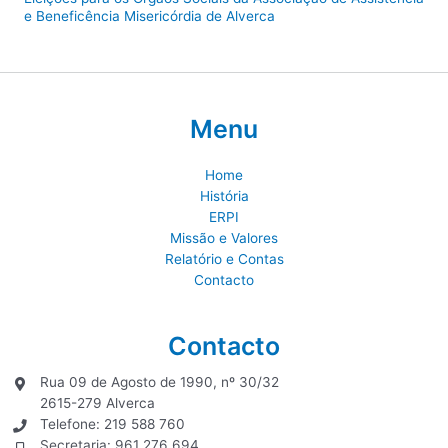
e Beneficência Misericórdia de Alverca
Menu
Home
História
ERPI
Missão e Valores
Relatório e Contas
Contacto
Contacto
Rua 09 de Agosto de 1990, nº 30/32
2615-279 Alverca
Telefone: 219 588 760
Secretaria: 961 276 694