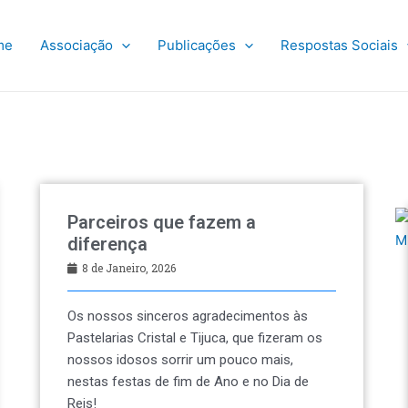
me
Associação
Publicações
Respostas Sociais
Parceiros que fazem a
diferença
8 de Janeiro, 2026
Os nossos sinceros agradecimentos às
Pastelarias Cristal e Tijuca, que fizeram os
nossos idosos sorrir um pouco mais,
nestas festas de fim de Ano e no Dia de
Reis!