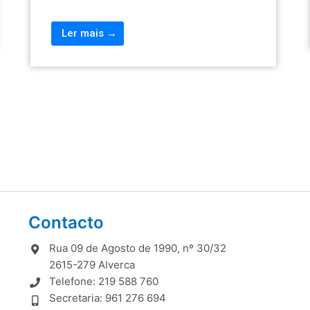
Ler mais →
Contacto
Rua 09 de Agosto de 1990, nº 30/32
2615-279 Alverca
Telefone: 219 588 760
Secretaria: 961 276 694