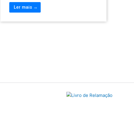
Ler mais →