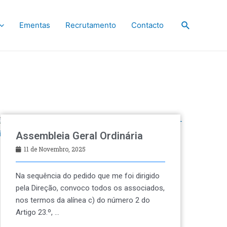
Ementas
Recrutamento
Contacto
Assembleia Geral Ordinária
11 de Novembro, 2025
Na sequência do pedido que me foi dirigido
pela Direção, convoco todos os associados,
nos termos da alínea c) do número 2 do
Artigo 23.º, …