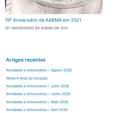
19º Aniversário da AABMA em 2021
19º ANIVERSÁRIO DA AABMA EM 2021
Artigos recentes
Atividades e Aniversários :: Agosto 2026
Netos e Avós do Coração
Atividades e Aniversários :: Julho 2026
Atividades e Aniversários :: Junho 2026
Atividades e Aniversários :: Maio 2026
Atividades e Aniversários :: Abril 2026