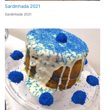
Sardinhada 2021
Sardinhada 2021