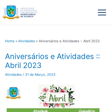
Skip
Main
to
content
Menu
Home
Atividades
Aniversários e Atividades :: Abril 2023
Aniversários e Atividades ::
Abril 2023
Atividades
/
31 de Março, 2023