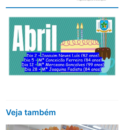
Veja também