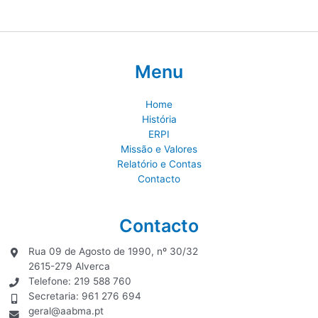
Menu
Home
História
ERPI
Missão e Valores
Relatório e Contas
Contacto
Contacto
Rua 09 de Agosto de 1990, nº 30/32
2615-279 Alverca
Telefone: 219 588 760
Secretaria: 961 276 694
geral@aabma.pt