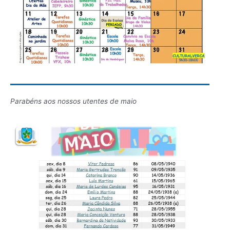
Parabéns aos nossos utentes de maio