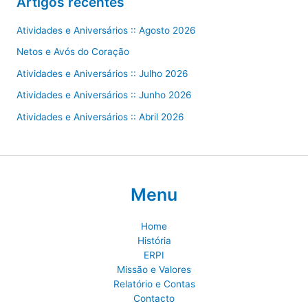
Artigos recentes
Atividades e Aniversários :: Agosto 2026
Netos e Avós do Coração
Atividades e Aniversários :: Julho 2026
Atividades e Aniversários :: Junho 2026
Atividades e Aniversários :: Abril 2026
Menu
Home
História
ERPI
Missão e Valores
Relatório e Contas
Contacto