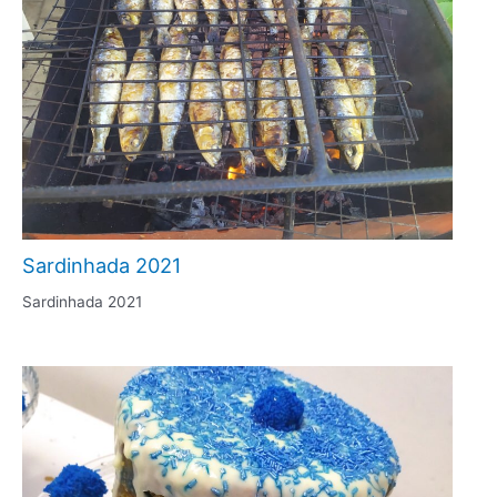
Sardinhada 2021
Sardinhada 2021