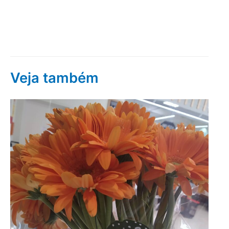
Veja também