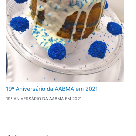
19º Aniversário da AABMA em 2021
19º ANIVERSÁRIO DA AABMA EM 2021