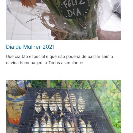
Dia da Mulher 2021
Que dia tão especial e que não poderia de passar sem a
devida homenagem a Todas as mulheres